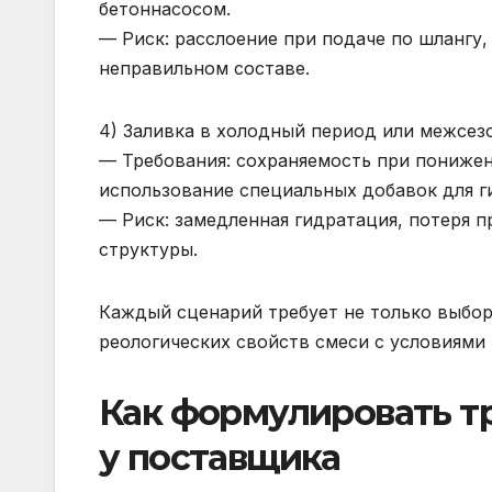
бетоннасосом.
— Риск: расслоение при подаче по шлангу
неправильном составе.
4) Заливка в холодный период или межсез
— Требования: сохраняемость при понижен
использование специальных добавок для г
— Риск: замедленная гидратация, потеря 
структуры.
Каждый сценарий требует не только выбор
реологических свойств смеси с условиями 
Как формулировать тр
у поставщика