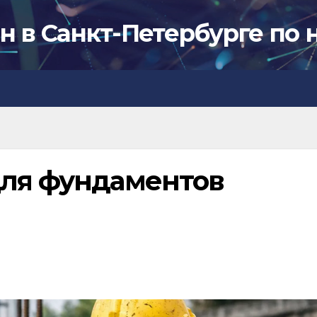
н в Санкт-Петербурге по 
для фундаментов