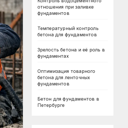
Контроль водоцементного
отношения при заливке
фундаментов
Температурный контроль
бетона для фундаментов
Зрелость бетона и её роль в
фундаментах
Оптимизация товарного
бетона для ленточных
фундаментов
Бетон для фундаментов в
Петербурге