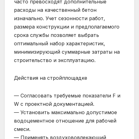
часто превосходят дополнительные
расходы на качественный бетон
изначально. Учет сезонности работ,
размера конструкции и предполагаемого
срока службы позволяет выбрать
оптимальный набор характеристик,
минимизирующий суммарные затраты на
строительство и эксплуатацию.
Действия на стройплощадке
— Согласовать требуемые показатели F и
W с проектной документацией.
— Установить максимально допустимое
водоцементное отношение для рабочей
смеси.
— Применять воздухововлекающий