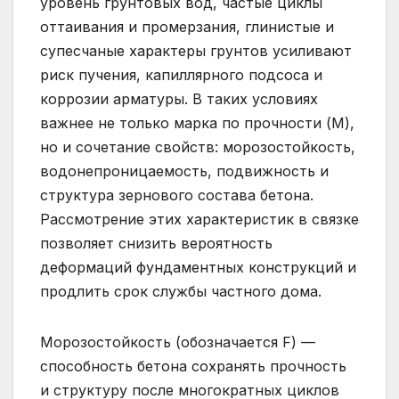
уровень грунтовых вод, частые циклы
оттаивания и промерзания, глинистые и
супесчаные характеры грунтов усиливают
риск пучения, капиллярного подсоса и
коррозии арматуры. В таких условиях
важнее не только марка по прочности (М),
но и сочетание свойств: морозостойкость,
водонепроницаемость, подвижность и
структура зернового состава бетона.
Рассмотрение этих характеристик в связке
позволяет снизить вероятность
деформаций фундаментных конструкций и
продлить срок службы частного дома.
Морозостойкость (обозначается F) —
способность бетона сохранять прочность
и структуру после многократных циклов