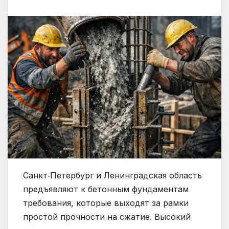
Санкт‑Петербург и Ленинградская область
предъявляют к бетонным фундаментам
требования, которые выходят за рамки
простой прочности на сжатие. Высокий