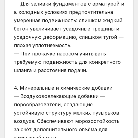
— Для заливки фундаментов с арматурой и
в холодных условиях предпочтительна
умеренная подвижность: слишком жидкий
бетон увеличивает усадочные трещины и
усадочную деформацию, слишком тугой —
плохая уплотняемость.
— При прокачке насосом учитывать
требуемую подвижность для конкретного
шланга и расстояния подачи.
4. Минеральные и химические добавки
— Воздухововлекающие добавки —
порообразователи, создающие
устойчивую структуру мелких пузырьков
воздуха. Обеспечивают морозостойкость
за счёт дополнительного объёма для
замёрзшей воды.