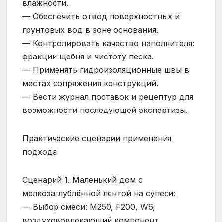
влажности.
— Обеспечить отвод поверхностных и
грунтовых вод в зоне основания.
— Контролировать качество наполнителя:
фракции щебня и чистоту песка.
— Применять гидроизоляционные швы в
местах сопряжения конструкций.
— Вести журнал поставок и рецептур для
возможности последующей экспертизы.
Практические сценарии применения
подхода
Сценарий 1. Маленький дом с
мелкозаглублённой лентой на супеси:
— Выбор смеси: М250, F200, W6,
воздухововлекающий компонент,