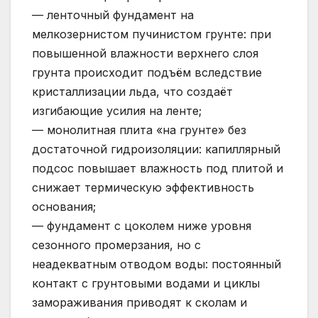
— ленточный фундамент на
мелкозернистом пучинистом грунте: при
повышенной влажности верхнего слоя
грунта происходит подъём вследствие
кристаллизации льда, что создаёт
изгибающие усилия на ленте;
— монолитная плита «на грунте» без
достаточной гидроизоляции: капиллярный
подсос повышает влажность под плитой и
снижает термическую эффективность
основания;
— фундамент с цоколем ниже уровня
сезонного промерзания, но с
неадекватным отводом воды: постоянный
контакт с грунтовыми водами и циклы
замораживания приводят к сколам и