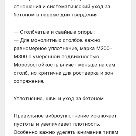
отношения и систематический уход за
бетоном в первые дни твердения.
— Столбчатые и свайные опоры:
— Для монолитных столбов важно
равномерное уплотнение; марка М200–
М300 с умеренной подвижностью.
Морозостойкость влияет меньше на сам
столб, но критична для ростверка и зон
сопряжения.
Уплотнение, швы и уход за бетоном
Правильное виброуплотнение исключает
пустоты и увеличивает плотность.
Особенно важно уделять внимание типам