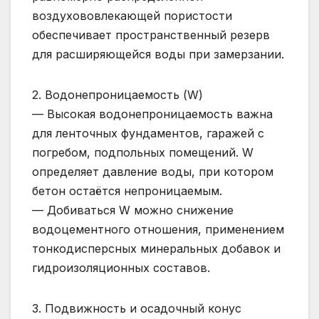
воздухововлекающей пористости
обеспечивает пространственный резерв
для расширяющейся воды при замерзании.
2. Водонепроницаемость (W)
— Высокая водонепроницаемость важна
для ленточных фундаментов, гаражей с
погребом, подпольных помещений. W
определяет давление воды, при котором
бетон остаётся непроницаемым.
— Добиваться W можно снижение
водоцементного отношения, применением
тонкодисперсных минеральных добавок и
гидроизоляционных составов.
3. Подвижность и осадочный конус