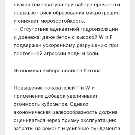
низкая температура при наборе прочности
повышает риск образования микротрещин
и снижает морозостойкость.
— Отсутствие адекватной гидроизоляции
и дренажа: даже бетон с высокой W и F
подвержен ускоренному разрушению при
постоянной агрессии воды и соли.
Экономика выбора свойств бетона
Повышение показателей F и W и
применение добавок увеличивает
стоимость кубометра. Однако
экономическая целесообразность должна
оцениваться через призму эксплуатации:
затраты на ремонт и усиление фундамента