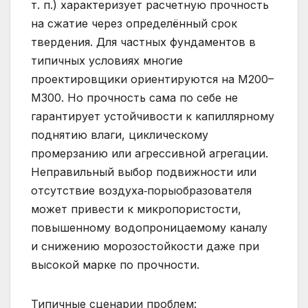
т. п.) характеризует расчетную прочность
на сжатие через определённый срок
твердения. Для частных фундаментов в
типичных условиях многие
проектировщики ориентируются на М200–
М300. Но прочность сама по себе не
гарантирует устойчивости к капиллярному
поднятию влаги, циклическому
промерзанию или агрессивной агрегации.
Неправильный выбор подвижности или
отсутствие воздуха‑порыобразователя
может привести к микропористости,
повышенному водопроницаемому каналу
и снижению морозостойкости даже при
высокой марке по прочности.
Типичные сценарии проблем: