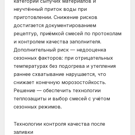
категории сыпучих материалов и
неучтённый приток воды при
приготовлении. Снижение рисков
достигается документированием
рецептур, приёмкой смесей по протоколам
и контролем качества заполнителя.
Дополнительный риск — недооценка
сезонных факторов: при отрицательных
температурах без подогрева и утепления
раннее схватывание нарушается, что
снижает конечную морозостойкость.
Решение — обеспечить технологии
теплозащиты и выбор смесей с учётом
сезонных режимов.
Технологии контроля качества после
заливки