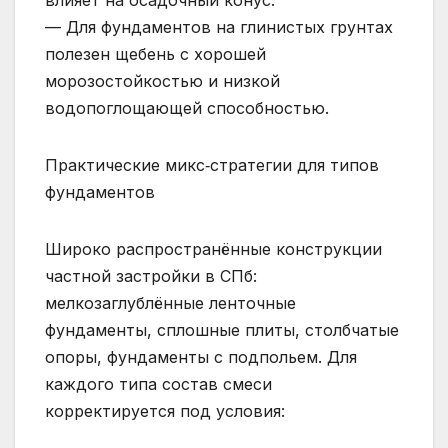
— Для фундаментов на глинистых грунтах
полезен щебень с хорошей
морозостойкостью и низкой
водопоглощающей способностью.
Практические микс‑стратегии для типов
фундаментов
Широко распространённые конструкции
частной застройки в СПб:
мелкозаглублённые ленточные
фундаменты, сплошные плиты, столбчатые
опоры, фундаменты с подпольем. Для
каждого типа состав смеси
корректируется под условия: