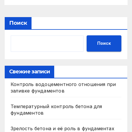
Поиск
Поиск
Свежие записи
Контроль водоцементного отношения при
заливке фундаментов
Температурный контроль бетона для
фундаментов
Зрелость бетона и её роль в фундаментах