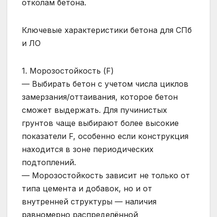
отколам бетона.
Ключевые характеристики бетона для СПб
и ЛО
1. Морозостойкость (F)
— Выбирать бетон с учетом числа циклов
замерзания/оттаивания, которое бетон
сможет выдержать. Для пучинистых
грунтов чаще выбирают более высокие
показатели F, особенно если конструкция
находится в зоне периодических
подтоплений.
— Морозостойкость зависит не только от
типа цемента и добавок, но и от
внутренней структуры — наличия
равномерно распределённой