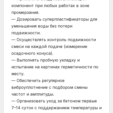
компонент при любых работах в зоне
промерзания.
— Дозировать суперпластификаторы для
уменьшения воды без потери
подвижности.
— Осуществлять контроль подвижности
смеси на каждой подаче (измерение
осадочного конуса).
— Выполнять пробную укладку и
испытание на картинах герметичности по
месту.
— Обеспечить регулярное
виброуплотнение с подбором смены
частот и амплитуды.
— Организовать уход за бетоном первые
7–14 суток с поддержанием температуры и