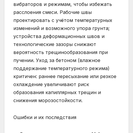
вибраторов и режимам, чтобы избежать
расслоения смеси. Рабочие швы
проектировать с учётом температурных
изменений и возможного упора грунта;
устройства деформационных швов и
технологические зазоры снижают
вероятность трещинообразования при
пучении. Уход за бетоном (влажное
поддержание температурного режима)
критичен: раннее пересыхание или резкое
охлаждение увеличивают риск
образования капиллярных трещин и
снижения морозостойкости.
Ошибки и их последствия