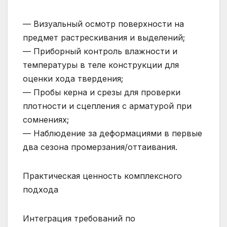
— Визуальный осмотр поверхности на
предмет растрескивания и выделений;
— Приборный контроль влажности и
температуры в теле конструкции для
оценки хода твердения;
— Пробы керна и срезы для проверки
плотности и сцепления с арматурой при
сомнениях;
— Наблюдение за деформациями в первые
два сезона промерзания/оттаивания.
Практическая ценность комплексного
подхода
Интеграция требований по