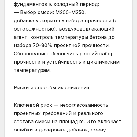
фундаментов в холодный период:
— Выбор смеси: М200–М250,
добавка‑ускоритель набора прочности (с
осторожностью), воздухововлекающий
агент, контроль температуры бетона до
набора 70–80% проектной прочности.
Обоснование: обеспечить ранний набор
прочности и устойчивость к циклическим
температурам.
Риски и способы их снижения
Ключевой риск — несогласованность
проектных требований и реального
состава смеси на площадке. Это включает
ошибки в дозировке добавок, смену