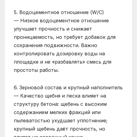
5. Водоцементное отношение (W/C)
— Низкое водоцементное отношение
улучшает прочность и снижает
проницаемость, но требует добавок для
сохранения подвижности. Важно
контролировать дозировку воды на
площадке и не «разбавлять» смесь для
простоты работы.
6. Зерновой состав и крупный наполнитель
— Качество щебня и песка влияет на
структуру бетона: щебень с высоким
содержанием мелких фракций или
пылеватостью ухудшает уплотнение;
крупный щебень даёт прочность, но
влияет на осадочный конус.