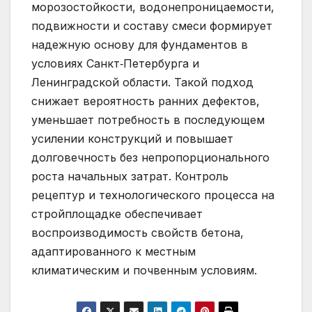
морозостойкости, водонепроницаемости,
подвижности и составу смеси формирует
надежную основу для фундаментов в
условиях Санкт‑Петербурга и
Ленинградской области. Такой подход
снижает вероятность ранних дефектов,
уменьшает потребность в последующем
усилении конструкций и повышает
долговечность без непропорционального
роста начальных затрат. Контроль
рецептур и технологического процесса на
стройплощадке обеспечивает
воспроизводимость свойств бетона,
адаптированного к местным
климатическим и почвенным условиям.