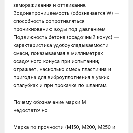
замораживания и оттаивания.
Водонепроницаемость (обозначается W) —
способность сопротивляться
проникновению воды под давлением.
Подвижность бетона (осадочный конус) —
характеристика удобоукладываемости
смеси, показываемая в миллиметрах
осадочного конуса при испытании;
отражает, насколько смесь пластична и
пригодна для виброуплотнения в узких
опалубках и при прокачке по шлангам.
Почему обозначение марки М
недостаточно
Марка по прочности (М150, М200, М250 и