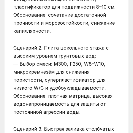
пластификатор для подвижности 8–10 см.
Обоснование: сочетание достаточной
прочности и морозостойкости, снижение
капиллярности.
Сценарий 2. Плита цокольного этажа с
высоким уровнем грунтовых вод:
— Выбор смеси: М300, F250, W8–W10,
микрокремнезём для снижения
пористости, суперпластификатор для
низкого W/C и удобоукладываемости.
Обоснование: плотная матрица, высокая
водонепроницаемость для защиты от
постоянной агрессии воды.
Сценарий 3. Быстрая заливка столбчатых