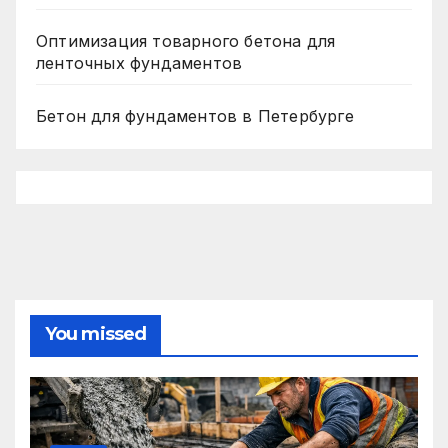
Оптимизация товарного бетона для
ленточных фундаментов
Бетон для фундаментов в Петербурге
You missed