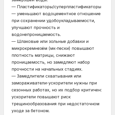
— Пластификаторы/суперпластификаторы
— уменьшают водоцементное отношение
при сохранении удобоукладываемости,
улучшают прочность и
водонепроницаемость.
— Шлаковые или зольные добавки и
микрокремнезём (мк‑пески) повышают
плотность матрицы, снижают
проницаемость, но замедляют набор
прочности на начальных стадиях.
— Замедлители схватывания или
замораживатели-ускорители нужны при
сезонных работах, но их подбор критичен:
ускорители повышают риск
трещинообразования при недостаточном
уходе за бетоном.