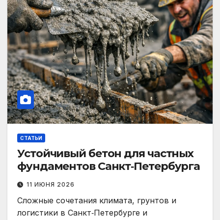
СТАТЬИ
Устойчивый бетон для частных
фундаментов Санкт‑Петербурга
11 ИЮНЯ 2026
Сложные сочетания климата, грунтов и
логистики в Санкт‑Петербурге и