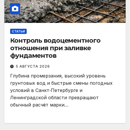
СТАТЬИ
Контроль водоцементного
отношения при заливке
фундаментов
5 АВГУСТА 2026
Глубина промерзания, высокий уровень
грунтовых вод и быстрые смены погодных
условий в Санкт‑Петербурге и
Ленинградской области превращают
обычный расчёт марки…