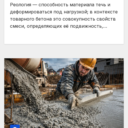
Реология — способность материала течь и
деформироваться под нагрузкой; в контексте
товарного бетона это совокупность свойств
смеси, определяющих её подвижность,…