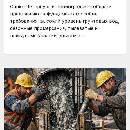
Санкт‑Петербург и Ленинградская область
предъявляют к фундаментам особые
требования: высокий уровень грунтовых вод,
сезонные промерзания, пылеватые и
плывунные участки, длинные…