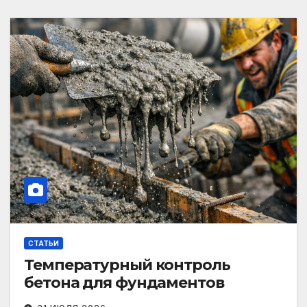
СТАТЬИ
Температурный контроль
бетона для фундаментов