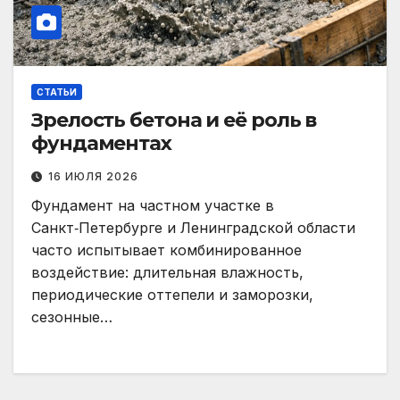
СТАТЬИ
Зрелость бетона и её роль в
фундаментах
16 ИЮЛЯ 2026
Фундамент на частном участке в
Санкт‑Петербурге и Ленинградской области
часто испытывает комбинированное
воздействие: длительная влажность,
периодические оттепели и заморозки,
сезонные…