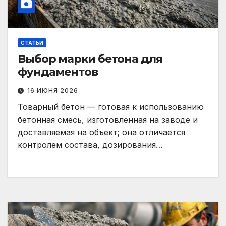
СТАТЬИ
Выбор марки бетона для
фундаментов
16 ИЮНЯ 2026
Товарный бетон — готовая к использованию
бетонная смесь, изготовленная на заводе и
доставляемая на объект; она отличается
контролем состава, дозирования…