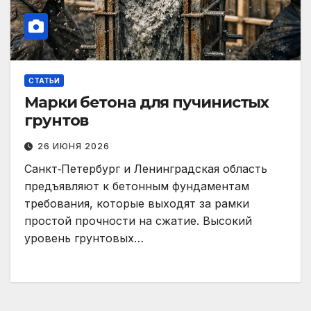
СТАТЬИ
Марки бетона для пучинистых
грунтов
26 ИЮНЯ 2026
Санкт‑Петербург и Ленинградская область
предъявляют к бетонным фундаментам
требования, которые выходят за рамки
простой прочности на сжатие. Высокий
уровень грунтовых…