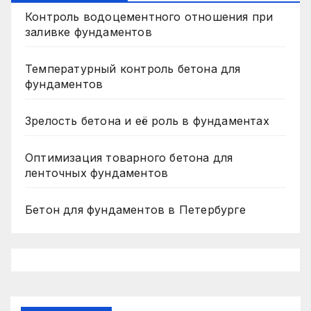
Контроль водоцементного отношения при
заливке фундаментов
Температурный контроль бетона для
фундаментов
Зрелость бетона и её роль в фундаментах
Оптимизация товарного бетона для
ленточных фундаментов
Бетон для фундаментов в Петербурге