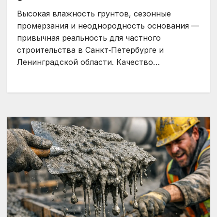
Высокая влажность грунтов, сезонные
промерзания и неоднородность основания —
привычная реальность для частного
строительства в Санкт‑Петербурге и
Ленинградской области. Качество…