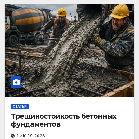
СТАТЬИ
Трещиностойкость бетонных
фундаментов
1 ИЮЛЯ 2026