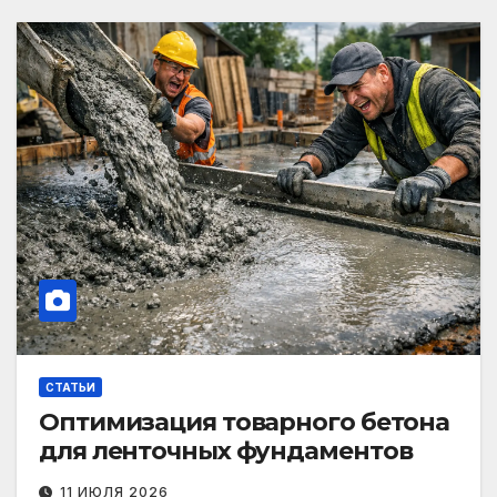
СТАТЬИ
Оптимизация товарного бетона
для ленточных фундаментов
11 ИЮЛЯ 2026