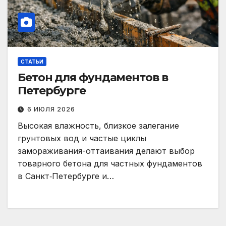
СТАТЬИ
Бетон для фундаментов в
Петербурге
6 ИЮЛЯ 2026
Высокая влажность, близкое залегание
грунтовых вод и частые циклы
замораживания-оттаивания делают выбор
товарного бетона для частных фундаментов
в Санкт‑Петербурге и…