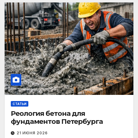
СТАТЬИ
Реология бетона для
фундаментов Петербурга
21 ИЮНЯ 2026