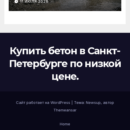
11 ИЮЛЯ 2026
Купить бетон в Санкт-
Петербурге по низкой
цене.
Сайт работает на WordPress
|
Тема:
Newsup
, автор
Themeansar
Home