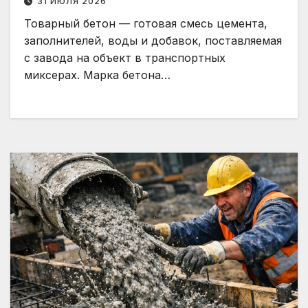
31 ИЮЛЯ 2026
Товарный бетон — готовая смесь цемента,
заполнителей, воды и добавок, поставляемая
с завода на объект в транспортных
миксерах. Марка бетона…