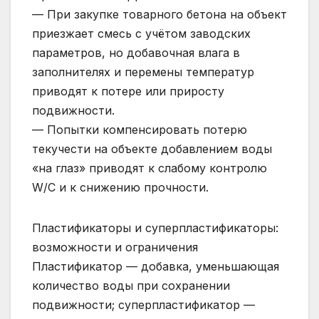
— При закупке товарного бетона на объект
приезжает смесь с учётом заводских
параметров, но добавочная влага в
заполнителях и перемены температур
приводят к потере или приросту
подвижности.
— Попытки компенсировать потерю
текучести на объекте добавлением воды
«на глаз» приводят к слабому контролю
W/C и к снижению прочности.
Пластификаторы и суперпластификаторы:
возможности и ограничения
Пластификатор — добавка, уменьшающая
количество воды при сохранении
подвижности; суперпластификатор —