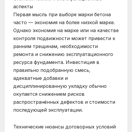
аспекты
Первая мысль при выборе марки бетона
часто — экономия на более низкой марке.
Однако экономия на марке или на качестве
контроля подвижности может привести к
ранним трещинам, необходимости
ремонта и снижению эксплуатационного
ресурса фундамента. Инвестиция в
правильно подобранную смесь,
адекватные добавки и
дисциплинированную укладку обычно
окупается снижением рисков
распространённых дефектов и стоимости
последующей эксплуатации.
Технические нюансы договорных условий