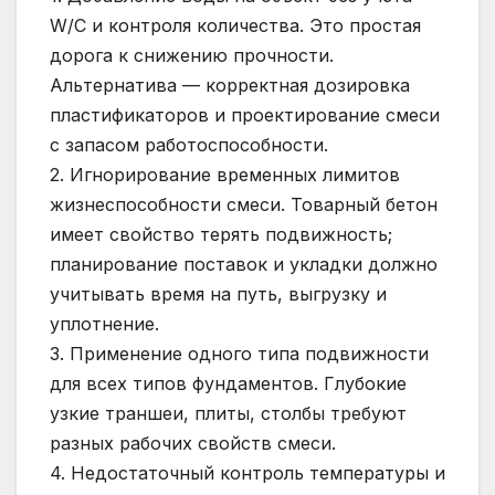
W/C и контроля количества. Это простая
дорога к снижению прочности.
Альтернатива — корректная дозировка
пластификаторов и проектирование смеси
с запасом работоспособности.
2. Игнорирование временных лимитов
жизнеспособности смеси. Товарный бетон
имеет свойство терять подвижность;
планирование поставок и укладки должно
учитывать время на путь, выгрузку и
уплотнение.
3. Применение одного типа подвижности
для всех типов фундаментов. Глубокие
узкие траншеи, плиты, столбы требуют
разных рабочих свойств смеси.
4. Недостаточный контроль температуры и