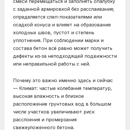
смеси перемещаться и заполнять опалубку
с заданной армировкой без расслаивания;
определяется слеп-показателями или
осадкой конуса и влияет на образование
холодных швов, пустот и степень
уплотнения. При соблюдении марки и
состава бетон всё равно может получить
дефекты из‑за неподходящей подвижности
или неправильной работы с ней.
Почему это важно именно здесь и сейчас
— Климат: частые колебания температур,
высокая влажность и близкое
расположение грунтовых вод в большом
числе участков увеличивают риск
расслоения и промерзания
свежеуложенного бетона.