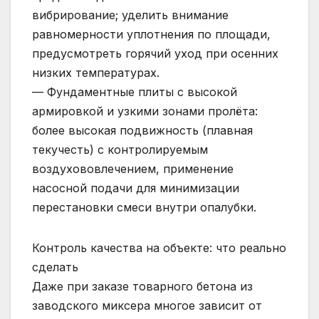
вибрирование; уделить внимание
равномерности уплотнения по площади,
предусмотреть горячий уход при осенних
низких температурах.
— Фундаментные плиты с высокой
армировкой и узкими зонами пролёта:
более высокая подвижность (плавная
текучесть) с контролируемым
воздухововлечением, применение
насосной подачи для минимизации
перестановки смеси внутри опалубки.
Контроль качества на объекте: что реально
сделать
Даже при заказе товарного бетона из
заводского миксера многое зависит от