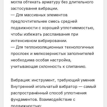
могла обтекать арматуру без длительного
застосування вибрации.
— Для массивных элементов
предпочтительнее смесь средней
подвижности с хорошей уплотняемостью,
чтобы избежать расслаивания при
интенсивном вибрировании.
— Для теплоизоляционных технологичных
прослоек и мелкозернистых заполнителей
необходима особая настройка,
учитывающая склонность к слипанию.
Вибрация: инструмент, требующий умения
Внутренний игольчатый вибратор — самый
распространённый способ уплотнения
фундаментов. Взаимодействие с
подвижностью: