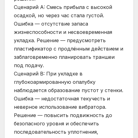
Сценарий A: Смесь прибыла с высокой
осадкой, но через час стала густой.
Ошибка — отсутствие запаса
жизнеспособности и несвоевременная
укладка. Решение — предусмотреть
пластификатор с продлённым действием и
заблаговременно планировать траншеи
под подачу.
Сценарий B: При укладке в
глубокоармированную опалубку
наблюдается образование пустот у стенки.
Ошибка — недостаточная текучесть и
неверное использование вибратора.
Решение — повысить подвижность до
безопасного уровня и обеспечить
последовательность уплотнения,