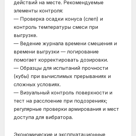
действий на месте. Рекомендуемые
элементы контроля:
— Проверка осадки конуса (слеп) и
контроль температуры смеси при
выгрузке.
— Ведение журнала времени смешения и
времени выгрузки — логирование
помогает корректировать дозировки.
— Образцы для испытаний прочности
(кубы) при вычислимых прерываниях и
сложных условиях.
— Визуальный контроль поверхности и
тест на расслоение при подозрениях;
регулярные проверки армирования и мест
доступа для вибратора.
Экономические и эксплуатационные