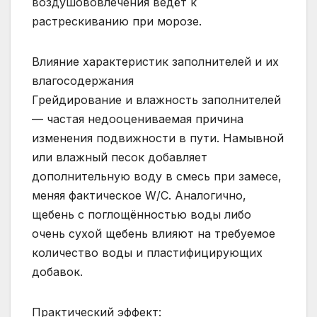
воздушововлечения ведёт к
растрескиванию при морозе.
Влияние характеристик заполнителей и их
влагосодержания
Грейдирование и влажность заполнителей
— частая недооцениваемая причина
изменения подвижности в пути. Намывной
или влажный песок добавляет
дополнительную воду в смесь при замесе,
меняя фактическое W/C. Аналогично,
щебень с поглощённостью воды либо
очень сухой щебень влияют на требуемое
количество воды и пластифицирующих
добавок.
Практический эффект: