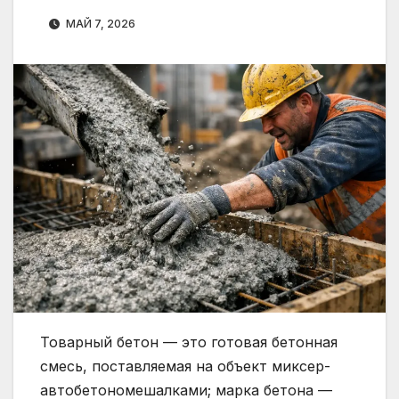
МАЙ 7, 2026
Товарный бетон — это готовая бетонная
смесь, поставляемая на объект миксер-
автобетономешалками; марка бетона —