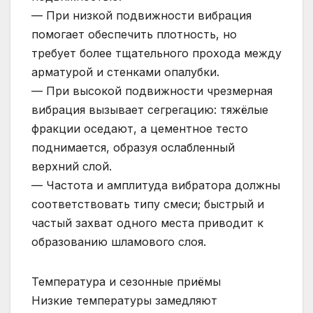
— При низкой подвижности вибрация
помогает обеспечить плотность, но
требует более тщательного прохода между
арматурой и стенками опалубки.
— При высокой подвижности чрезмерная
вибрация вызывает сегрегацию: тяжёлые
фракции оседают, а цементное тесто
поднимается, образуя ослабленный
верхний слой.
— Частота и амплитуда вибратора должны
соответствовать типу смеси; быстрый и
частый захват одного места приводит к
образованию шламового слоя.
Температура и сезонные приёмы
Низкие температуры замедляют