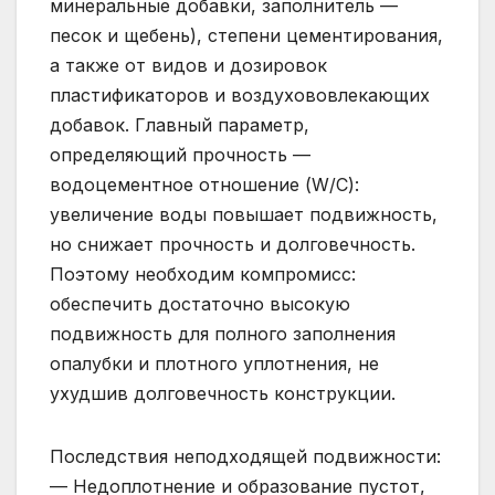
минеральные добавки, заполнитель —
песок и щебень), степени цементирования,
а также от видов и дозировок
пластификаторов и воздухововлекающих
добавок. Главный параметр,
определяющий прочность —
водоцементное отношение (W/C):
увеличение воды повышает подвижность,
но снижает прочность и долговечность.
Поэтому необходим компромисс:
обеспечить достаточно высокую
подвижность для полного заполнения
опалубки и плотного уплотнения, не
ухудшив долговечность конструкции.
Последствия неподходящей подвижности:
— Недоплотнение и образование пустот,