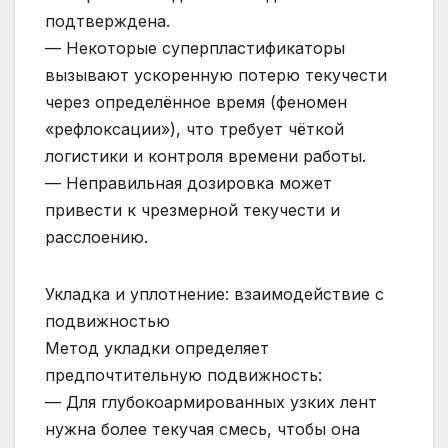
подтверждена.
— Некоторые суперпластификаторы
вызывают ускоренную потерю текучести
через определённое время (феномен
«рефлоксации»), что требует чёткой
логистики и контроля времени работы.
— Неправильная дозировка может
привести к чрезмерной текучести и
расслоению.
Укладка и уплотнение: взаимодействие с
подвижностью
Метод укладки определяет
предпочтительную подвижность:
— Для глубокоармированных узких лент
нужна более текучая смесь, чтобы она