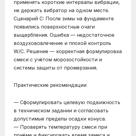
применять короткие интервалы вибрации,
не держать вибратор на одном месте.
Сценарий C: После зимы на фундаменте
появились поверхностные очаги
выщербления. Ошибка — недостаточное
воздухововлечение и плохой контроль
W/C. Решение — корректная формулировка
смеси с учётом морозостойкости и
системы защиты от промерзания.
Практические рекомендации
— Сформулировать целевую подвижность
в техническом задании и согласовать
допустимые пределы осадки конуса.
— Проверять температуру смеси при
приёме и фиксировать время замеса и