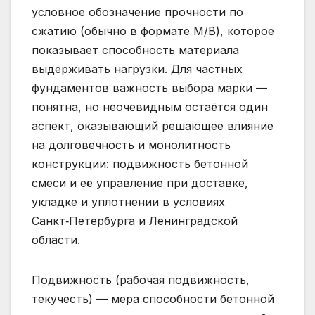
условное обозначение прочности по
сжатию (обычно в формате M/В), которое
показывает способность материала
выдерживать нагрузки. Для частных
фундаментов важность выбора марки —
понятна, но неочевидным остаётся один
аспект, оказывающий решающее влияние
на долговечность и монолитность
конструкции: подвижность бетонной
смеси и её управление при доставке,
укладке и уплотнении в условиях
Санкт‑Петербурга и Ленинградской
области.
Подвижность (рабочая подвижность,
текучесть) — мера способности бетонной