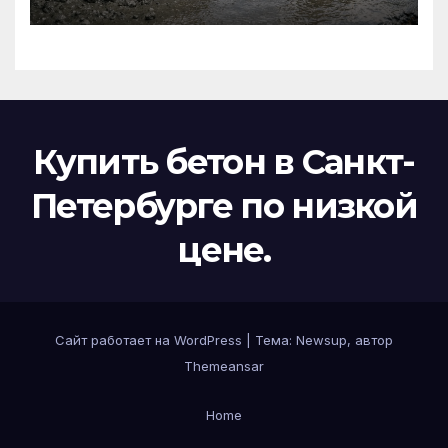
Купить бетон в Санкт-
Петербурге по низкой
цене.
Сайт работает на WordPress
|
Тема:
Newsup
, автор
Themeansar
Home