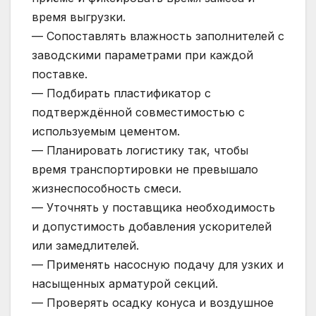
время выгрузки.
— Сопоставлять влажность заполнителей с
заводскими параметрами при каждой
поставке.
— Подбирать пластификатор с
подтверждённой совместимостью с
используемым цементом.
— Планировать логистику так, чтобы
время транспортировки не превышало
жизнеспособность смеси.
— Уточнять у поставщика необходимость
и допустимость добавления ускорителей
или замедлителей.
— Применять насосную подачу для узких и
насыщенных арматурой секций.
— Проверять осадку конуса и воздушное