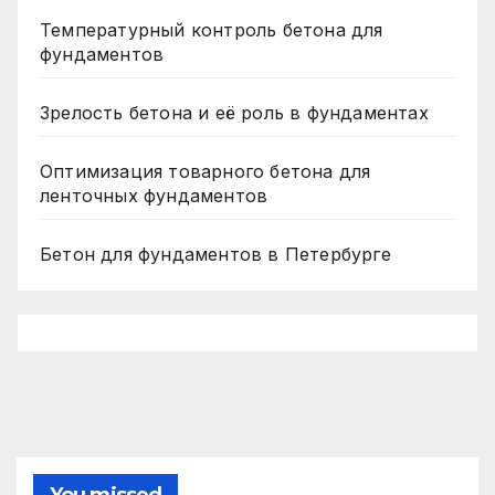
Температурный контроль бетона для
фундаментов
Зрелость бетона и её роль в фундаментах
Оптимизация товарного бетона для
ленточных фундаментов
Бетон для фундаментов в Петербурге