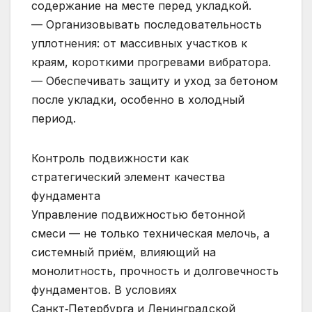
содержание на месте перед укладкой.
— Организовывать последовательность
уплотнения: от массивных участков к
краям, короткими прогревами вибратора.
— Обеспечивать защиту и уход за бетоном
после укладки, особенно в холодный
период.
Контроль подвижности как
стратегический элемент качества
фундамента
Управление подвижностью бетонной
смеси — не только техническая мелочь, а
системный приём, влияющий на
монолитность, прочность и долговечность
фундаментов. В условиях
Санкт‑Петербурга и Ленинградской