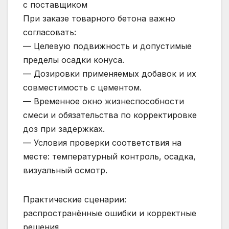
с поставщиком
При заказе товарного бетона важно
согласовать:
— Целевую подвижность и допустимые
пределы осадки конуса.
— Дозировки применяемых добавок и их
совместимость с цементом.
— Временное окно жизнеспособности
смеси и обязательства по корректировке
доз при задержках.
— Условия проверки соответствия на
месте: температурный контроль, осадка,
визуальный осмотр.
Практические сценарии:
распространённые ошибки и корректные
решения