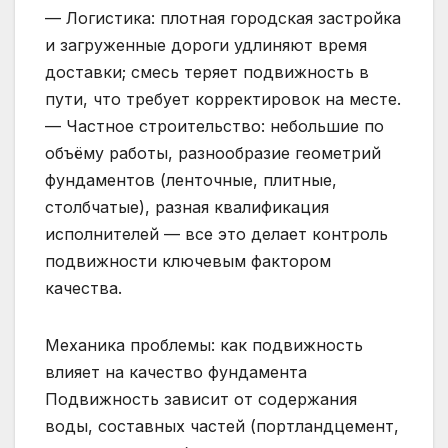
— Логистика: плотная городская застройка
и загруженные дороги удлиняют время
доставки; смесь теряет подвижность в
пути, что требует корректировок на месте.
— Частное строительство: небольшие по
объёму работы, разнообразие геометрий
фундаментов (ленточные, плитные,
столбчатые), разная квалификация
исполнителей — все это делает контроль
подвижности ключевым фактором
качества.
Механика проблемы: как подвижность
влияет на качество фундамента
Подвижность зависит от содержания
воды, составных частей (портландцемент,