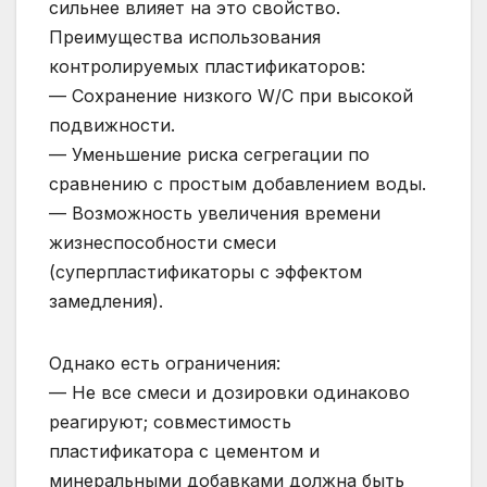
сильнее влияет на это свойство.
Преимущества использования
контролируемых пластификаторов:
— Сохранение низкого W/C при высокой
подвижности.
— Уменьшение риска сегрегации по
сравнению с простым добавлением воды.
— Возможность увеличения времени
жизнеспособности смеси
(суперпластификаторы с эффектом
замедления).
Однако есть ограничения:
— Не все смеси и дозировки одинаково
реагируют; совместимость
пластификатора с цементом и
минеральными добавками должна быть