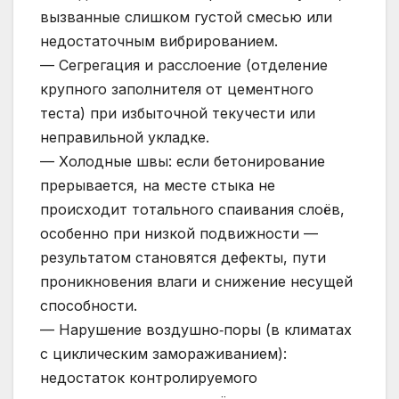
вызванные слишком густой смесью или
недостаточным вибрированием.
— Сегрегация и расслоение (отделение
крупного заполнителя от цементного
теста) при избыточной текучести или
неправильной укладке.
— Холодные швы: если бетонирование
прерывается, на месте стыка не
происходит тотального спаивания слоёв,
особенно при низкой подвижности —
результатом становятся дефекты, пути
проникновения влаги и снижение несущей
способности.
— Нарушение воздушно‑поры (в климатах
с циклическим замораживанием):
недостаток контролируемого