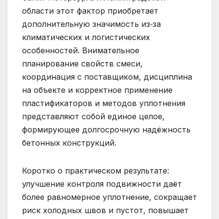
области этот фактор приобретает
дополнительную значимость из‑за
климатических и логистических
особенностей. Внимательное
планирование свойств смеси,
координация с поставщиком, дисциплина
на объекте и корректное применение
пластификаторов и методов уплотнения
представляют собой единое целое,
формирующее долгосрочную надёжность
бетонных конструкций.
Коротко о практическом результате:
улучшение контроля подвижности даёт
более равномерное уплотнение, сокращает
риск холодных швов и пустот, повышает