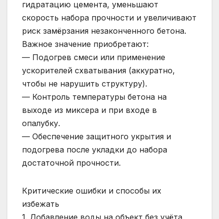
гидратацию цемента, уменьшают
скорость набора прочности и увеличивают
риск замёрзания незаконченного бетона.
Важное значение приобретают:
— Подогрев смеси или применение
ускорителей схватывания (аккуратно,
чтобы не нарушить структуру).
— Контроль температуры бетона на
выходе из миксера и при входе в
опалубку.
— Обеспечение защитного укрытия и
подогрева после укладки до набора
достаточной прочности.
Критические ошибки и способы их
избежать
1. Добавление воды на объект без учёта